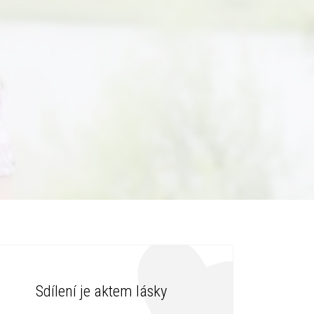
Sdílení je aktem lásky