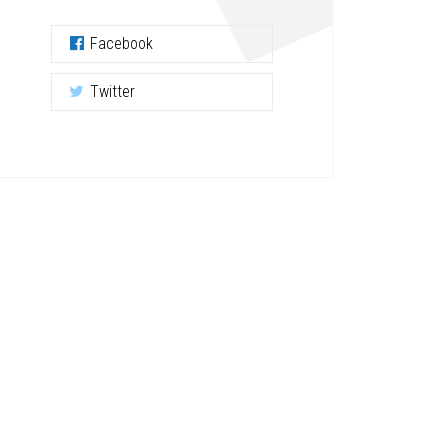
Facebook
Twitter